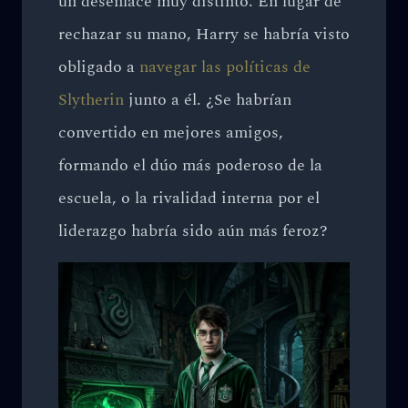
un desenlace muy distinto. En lugar de
rechazar su mano, Harry se habría visto
obligado a
navegar las políticas de
Slytherin
junto a él. ¿Se habrían
convertido en mejores amigos,
formando el dúo más poderoso de la
escuela, o la rivalidad interna por el
liderazgo habría sido aún más feroz?