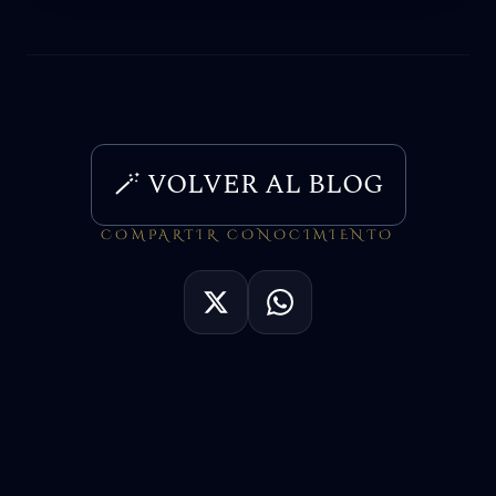
🪄 VOLVER AL BLOG
COMPARTIR CONOCIMIENTO