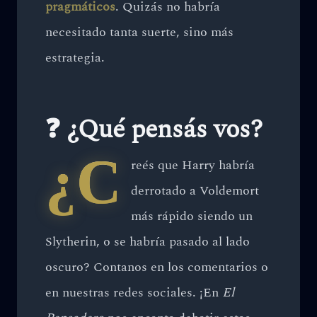
pragmáticos
. Quizás no habría
necesitado tanta suerte, sino más
estrategia.
❓ ¿Qué pensás vos?
¿C
reés que Harry habría
derrotado a Voldemort
más rápido siendo un
Slytherin, o se habría pasado al lado
oscuro? Contanos en los comentarios o
en nuestras redes sociales. ¡En
El