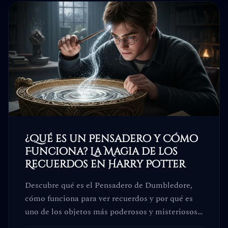
¿Qué es un Pensadero y Cómo
Funciona? La Magia de los
Recuerdos en Harry Potter
Descubre qué es el Pensadero de Dumbledore,
cómo funciona para ver recuerdos y por qué es
uno de los objetos más poderosos y misteriosos
del mundo mágico.