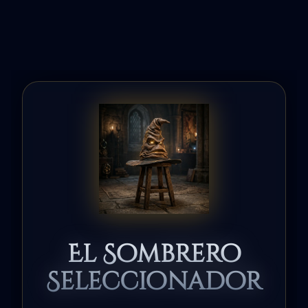
El Sombrero
Seleccionador