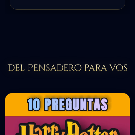
Del Pensadero para vos