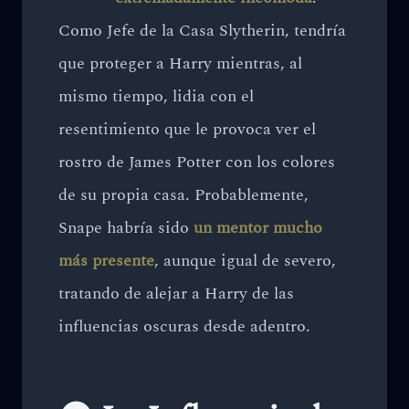
Como Jefe de la Casa Slytherin, tendría
que proteger a Harry mientras, al
mismo tiempo, lidia con el
resentimiento que le provoca ver el
rostro de James Potter con los colores
de su propia casa. Probablemente,
Snape habría sido
un mentor mucho
más presente
, aunque igual de severo,
tratando de alejar a Harry de las
influencias oscuras desde adentro.