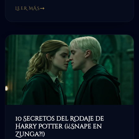
LEER MÁS
10 Secretos del Rodaje de
Harry Potter (¡¿Snape en
Zunga?!)