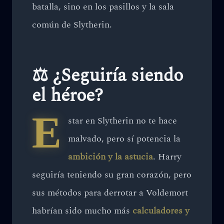
batalla, sino en los pasillos y la sala
común de Slytherin.
⚖️ ¿Seguiría siendo
el héroe?
E
star en Slytherin no te hace
malvado, pero sí potencia la
ambición y la astucia
. Harry
seguiría teniendo su gran corazón, pero
sus métodos para derrotar a Voldemort
habrían sido mucho más
calculadores y