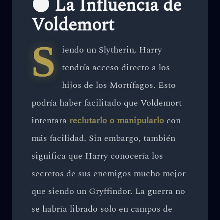
🌑 La Influencia de
Voldemort
S
iendo un Slytherin, Harry
tendría acceso directo a los
hijos de los Mortífagos. Esto
podría haber facilitado que Voldemort
intentara
reclutarlo o manipularlo
con
más facilidad. Sin embargo, también
significa que Harry conocería los
secretos de sus enemigos mucho mejor
que siendo un Gryffindor. La guerra no
se habría librado solo en campos de