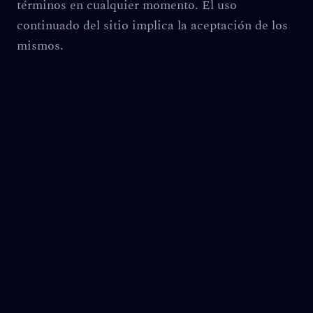
términos en cualquier momento. El uso
continuado del sitio implica la aceptación de los
mismos.