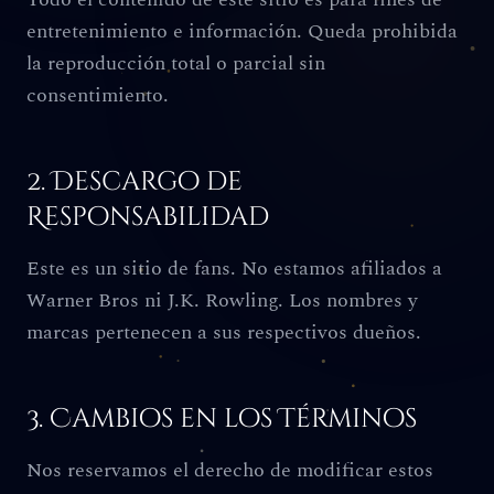
entretenimiento e información. Queda prohibida
la reproducción total o parcial sin
consentimiento.
2. Descargo de
Responsabilidad
Este es un sitio de fans. No estamos afiliados a
Warner Bros ni J.K. Rowling. Los nombres y
marcas pertenecen a sus respectivos dueños.
3. Cambios en los Términos
Nos reservamos el derecho de modificar estos