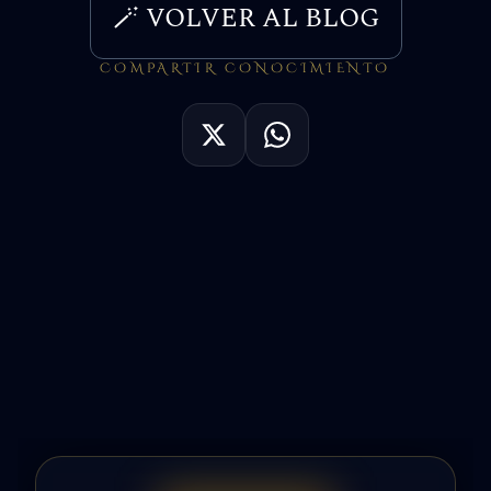
🪄 VOLVER AL BLOG
COMPARTIR CONOCIMIENTO