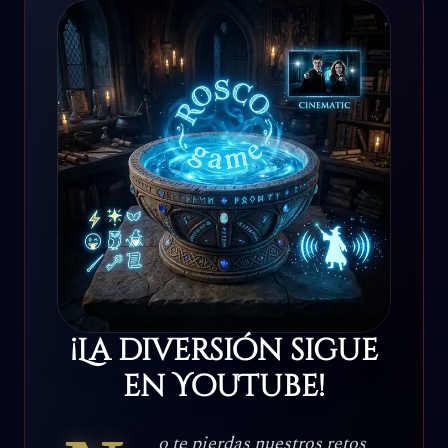
¡La diversión sigue
en YouTube!
o te pierdas nuestros retos