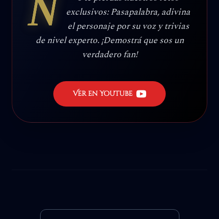
N
exclusivos: Pasapalabra, adivina
el personaje por su voz y trivias
de nivel experto. ¡Demostrá que sos un
verdadero fan!
Ver en YouTube