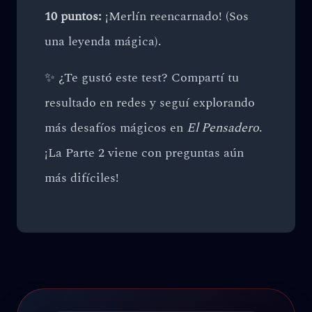
10 puntos:
¡Merlín reencarnado! (Sos
una leyenda mágica).
✨ ¿Te gustó este test? Compartí tu
resultado en redes y seguí explorando
más desafíos mágicos en
El Pensadero
.
¡La Parte 2 viene con preguntas aún
más difíciles!