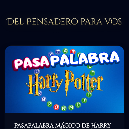
Del Pensadero para vos
Pasapalabra Mágico de Harry