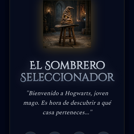
El Sombrero
Seleccionador
"
Bienvenido a Hogwarts, joven
mago. Es hora de descubrir a qué
casa perteneces...
"