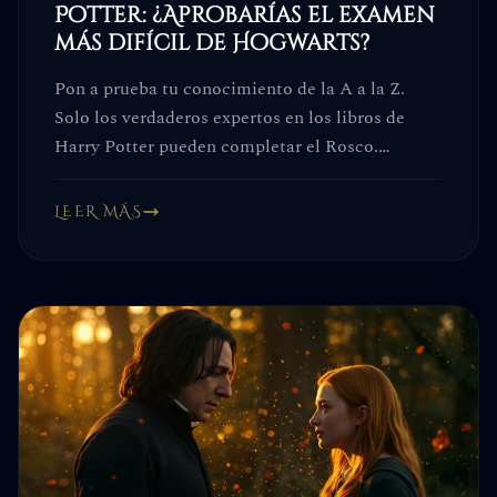
Potter: ¿Aprobarías el examen
más difícil de Hogwarts?
Pon a prueba tu conocimiento de la A a la Z.
Solo los verdaderos expertos en los libros de
Harry Potter pueden completar el Rosco.
¡Demuéstralo!
LEER MÁS