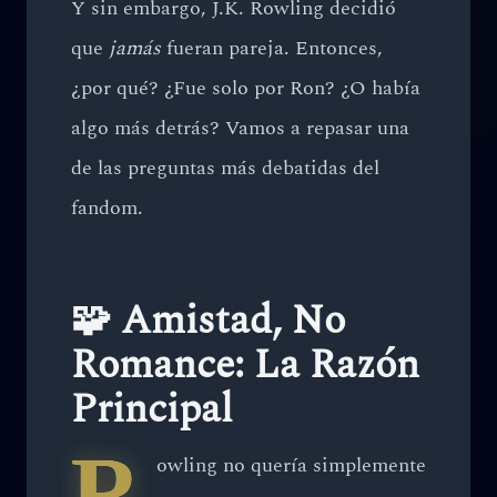
Y sin embargo, J.K. Rowling decidió
que
jamás
fueran pareja. Entonces,
¿por qué? ¿Fue solo por Ron? ¿O había
algo más detrás? Vamos a repasar una
de las preguntas más debatidas del
fandom.
🧩 Amistad, No
Romance: La Razón
Principal
R
owling no quería simplemente