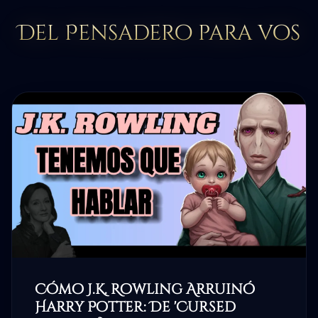
Del Pensadero para vos
Cómo J.K. Rowling Arruinó
Harry Potter: De 'Cursed