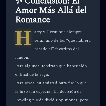
✨ Conclusión: El
Amor Más Allá del
Romance
H
arry y Hermione siempre
serán uno de los “qué hubiera
pasado si” favoritos del
fandom.
Para algunos, tendrían que haber sido
el final de la saga.
Para otros, su amistad pura fue lo que
la hizo tan especial. La decisión de
Rowling puede dividir opiniones, pero