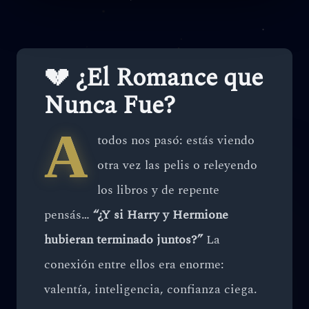
💔 ¿El Romance que
Nunca Fue?
A
todos nos pasó: estás viendo
otra vez las pelis o releyendo
los libros y de repente
pensás…
“¿Y si Harry y Hermione
hubieran terminado juntos?”
La
conexión entre ellos era enorme:
valentía, inteligencia, confianza ciega.