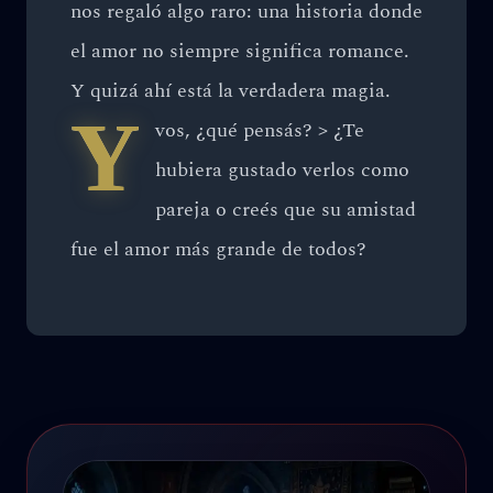
nos regaló algo raro: una historia donde
el amor no siempre significa romance.
Y quizá ahí está la verdadera magia.
Y
vos, ¿qué pensás? > ¿Te
hubiera gustado verlos como
pareja o creés que su amistad
fue el amor más grande de todos?