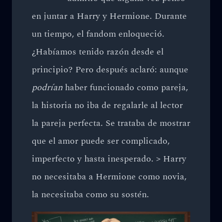
en juntar a Harry y Hermione. Durante
un tiempo, el fandom enloqueció.
¿Habíamos tenido razón desde el
principio? Pero después aclaró: aunque
podrían
haber funcionado como pareja,
la historia no iba de regalarle al lector
la pareja perfecta. Se trataba de mostrar
que el amor puede ser complicado,
imperfecto y hasta inesperado. > Harry
no necesitaba a Hermione como novia,
la necesitaba como su sostén.