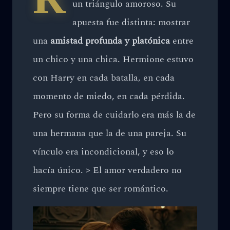
un triángulo amoroso. Su
apuesta fue distinta: mostrar
una
amistad profunda y platónica
entre
un chico y una chica. Hermione estuvo
con Harry en cada batalla, en cada
momento de miedo, en cada pérdida.
Pero su forma de cuidarlo era más la de
una hermana que la de una pareja. Su
vínculo era incondicional, y eso lo
hacía único. > El amor verdadero no
siempre tiene que ser romántico.