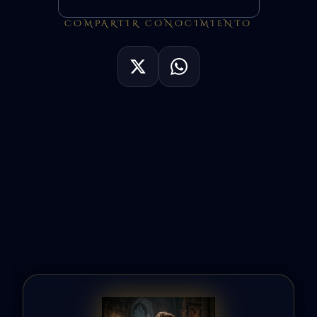
COMPARTIR CONOCIMIENTO