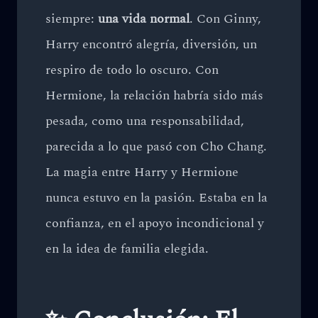
siempre:
una vida normal
. Con Ginny,
Harry encontró alegría, diversión, un
respiro de todo lo oscuro. Con
Hermione, la relación habría sido más
pesada, como una responsabilidad,
parecida a lo que pasó con Cho Chang.
La magia entre Harry y Hermione
nunca estuvo en la pasión. Estaba en la
confianza, en el apoyo incondicional y
en la idea de familia elegida.