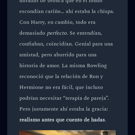
miradas de bronca que en el fondo
escondían cariño… ahí estaba la chispa.
Con Harry, en cambio, todo era
demasiado
perfecto
. Se entendían,
confiaban, coincidían. Genial para una
amistad, pero aburrido para una
historia de amor. La misma Rowling
reconoció que la relación de Ron y
Hermione no era fácil, que incluso
podrían necesitar “terapia de pareja”.
Pero justamente ahí estaba la gracia:
realismo antes que cuento de hadas
.